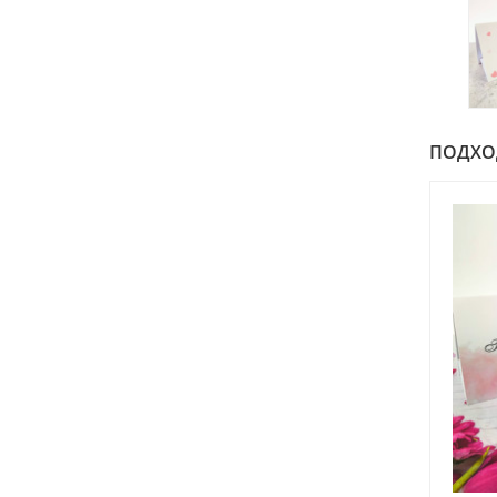
ПОДХОДИ