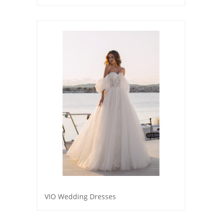
VIO Wedding Dresses