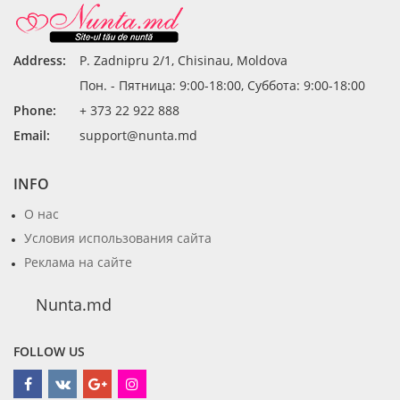
Address:
P. Zadnipru 2/1, Chisinau, Moldova
Пон. - Пятница: 9:00-18:00, Суббота: 9:00-18:00
Phone:
+ 373 22 922 888
Email:
support@nunta.md
INFO
О нас
Условия использования сайта
Реклама на сайте
Nunta.md
FOLLOW US