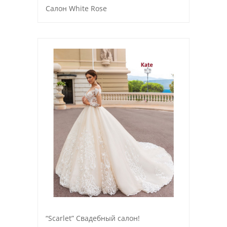
Салон White Rose
“Scarlet” Свадебный салон!