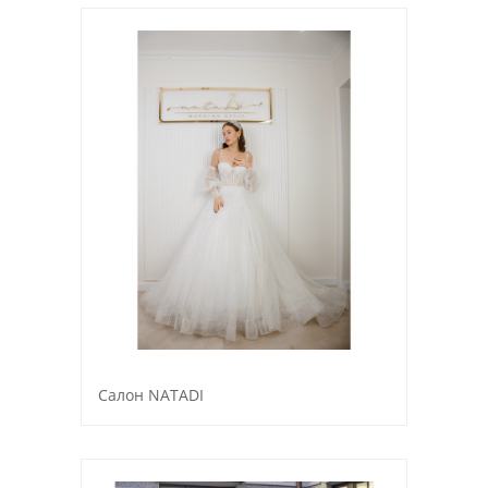
Салон NATADI