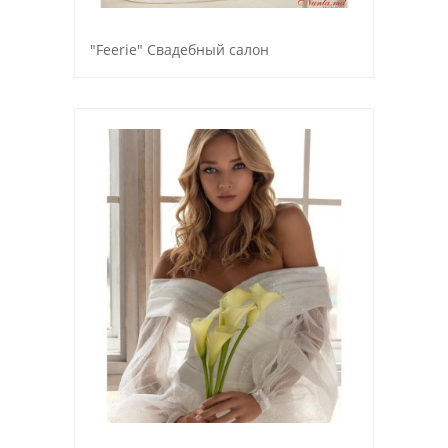
"Feerie" Свадебный салон