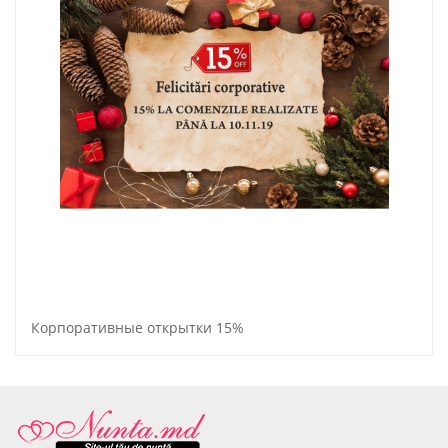
Корпоративные открытки 15%