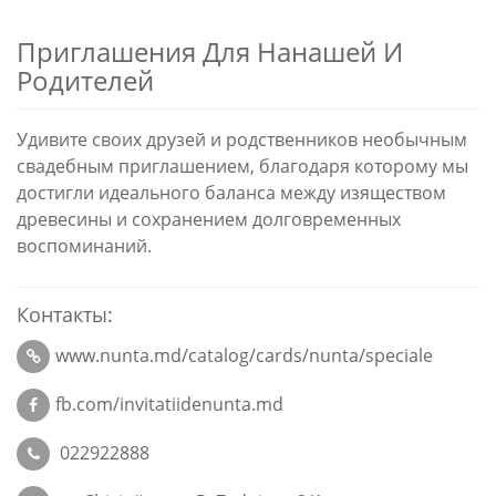
Приглашения Для Нанашей И
Родителей
Удивите своих друзей и родственников необычным
свадебным приглашением, благодаря которому мы
достигли идеального баланса между изяществом
древесины и сохранением долговременных
воспоминаний.
Контакты:
www.nunta.md/catalog/cards/nunta/speciale
fb.com/invitatiidenunta.md
022922888