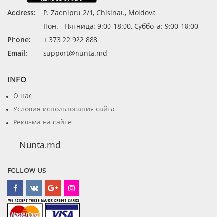
Address:
P. Zadnipru 2/1, Chisinau, Moldova
Пон. - Пятница: 9:00-18:00, Суббота: 9:00-18:00
Phone:
+ 373 22 922 888
Email:
support@nunta.md
INFO
О нас
Условия использования сайта
Реклама на сайте
Nunta.md
FOLLOW US