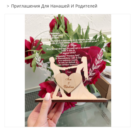
Приглашения Для Нанашей И Родителей