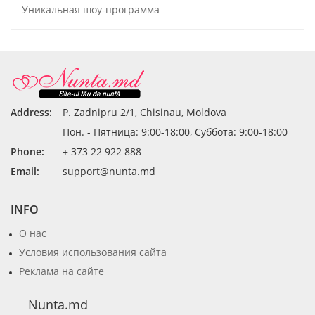
Уникальная шоу-программа
Address:
P. Zadnipru 2/1, Chisinau, Moldova
Пон. - Пятница: 9:00-18:00, Суббота: 9:00-18:00
Phone:
+ 373 22 922 888
Email:
support@nunta.md
INFO
О нас
Условия использования сайта
Реклама на сайте
Nunta.md