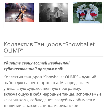
Коллектив Танцоров “Showballet
OLIMP”
Удивите своих гостей необычной
художественной программой!
Коллектив танцоров “Showballet OLIMP” – лучший
выбор для вашего торжества. Мы предлагаем
уникальную художественную программу,
включающую в себя народные танцы, исполняемые
«с огоньком», соблюдения свадебных обычаев и
традиции, а также латиноамериканское