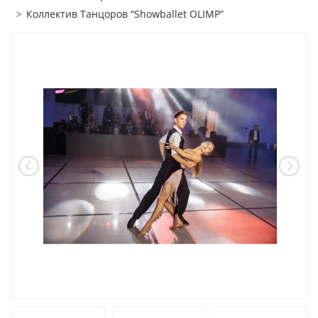
Коллектив Танцоров “Showballet OLIMP”