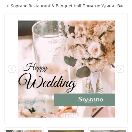
Soprano Restaurant & Banquet Hall Приятно Удивит Вас