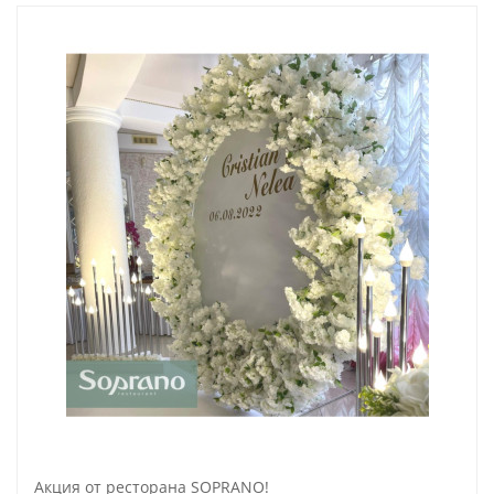
Акция от ресторана SOPRANO!