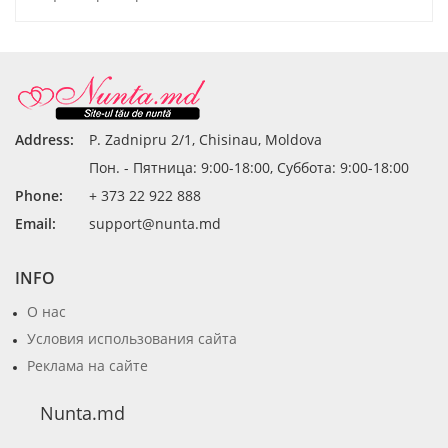
Address:
P. Zadnipru 2/1, Chisinau, Moldova
Пон. - Пятница: 9:00-18:00, Суббота: 9:00-18:00
Phone:
+ 373 22 922 888
Email:
support@nunta.md
INFO
О нас
Условия использования сайта
Реклама на сайте
Nunta.md