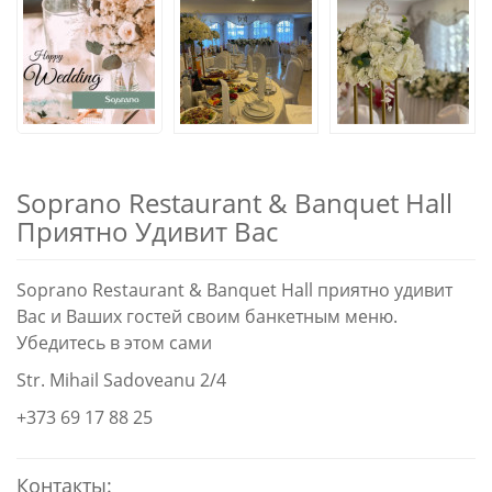
Soprano Restaurant & Banquet Hall
Приятно Удивит Вас
Soprano Restaurant & Banquet Hall приятно удивит
Вас и Ваших гостей своим банкетным меню.
Убедитесь в этом сами
Str. Mihail Sadoveanu 2/4
+373 69 17 88 25
Контакты: