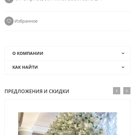
Избранное
О КОМПАНИИ
КАК НАЙТИ
ПРЕДЛОЖЕНИЯ И СКИДКИ