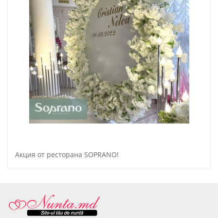
Акция от ресторана SOPRANO!