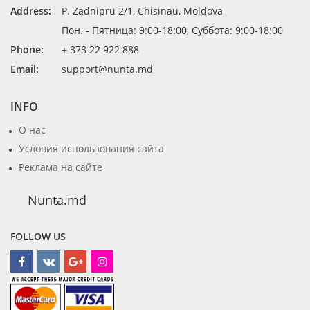
Address:
P. Zadnipru 2/1, Chisinau, Moldova
Пон. - Пятница: 9:00-18:00, Суббота: 9:00-18:00
Phone:
+ 373 22 922 888
Email:
support@nunta.md
INFO
О нас
Условия использования сайта
Реклама на сайте
Nunta.md
FOLLOW US