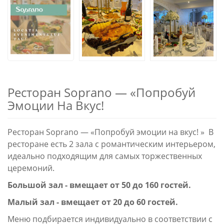
Ресторан Soprano — «Попробуй
Эмоции На Вкус!
Ресторан Soprano — «Попробуй эмоции на вкус! » В
ресторане есть 2 зала с романтическим интерьером,
идеально подходящим для самых торжественных
церемоний.
Большой зал - вмещает от 50 до 160 гостей.
Малый зал - вмещает от 20 до 60 гостей.
Меню подбирается индивидуально в соответствии с