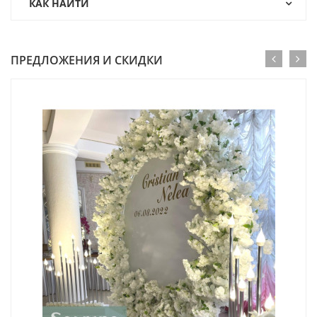
КАК НАЙТИ
ПРЕДЛОЖЕНИЯ И СКИДКИ