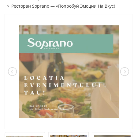
Ресторан Soprano — «Попробуй Эмоции На Вкус!