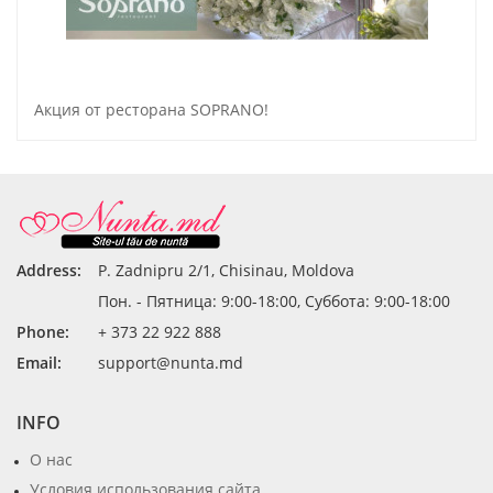
Акция от ресторана SOPRANO!
Address:
P. Zadnipru 2/1, Chisinau, Moldova
Пон. - Пятница: 9:00-18:00, Суббота: 9:00-18:00
Phone:
+ 373 22 922 888
Email:
support@nunta.md
INFO
О нас
Условия использования сайта