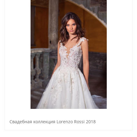
Свадебная коллекция Lorenzo Rossi 2018