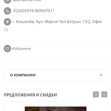
022605974 069047011
г. Кишинёв, бул. Мирчя Чел Бэтрын 13/2, Офис
11
Избранное
О КОМПАНИИ
ПРЕДЛОЖЕНИЯ И СКИДКИ