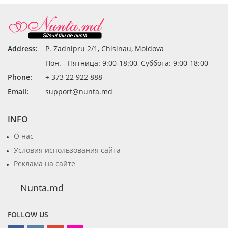
Address:
P. Zadnipru 2/1, Chisinau, Moldova
Пон. - Пятница: 9:00-18:00, Суббота: 9:00-18:00
Phone:
+ 373 22 922 888
Email:
support@nunta.md
INFO
О нас
Условия использования сайта
Реклама на сайте
Nunta.md
FOLLOW US